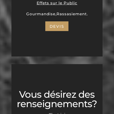
Effets sur le Public
Gourmandise,Rassasiement.
DEVIS
Vous désirez des
renseignements?