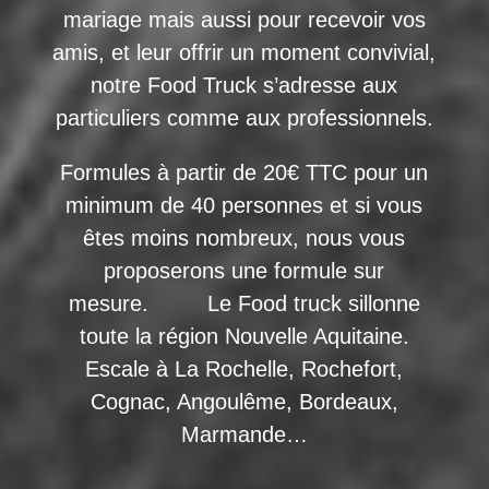
mariage mais aussi pour recevoir vos
amis, et leur offrir un moment convivial,
notre Food Truck s’adresse aux
particuliers comme aux professionnels.
Formules à partir de 20€ TTC pour un
minimum de 40 personnes et si vous
êtes moins nombreux, nous vous
proposerons une formule sur
mesure. Le Food truck sillonne
toute la région Nouvelle Aquitaine.
Escale à La Rochelle, Rochefort,
Cognac, Angoulême, Bordeaux,
Marmande…