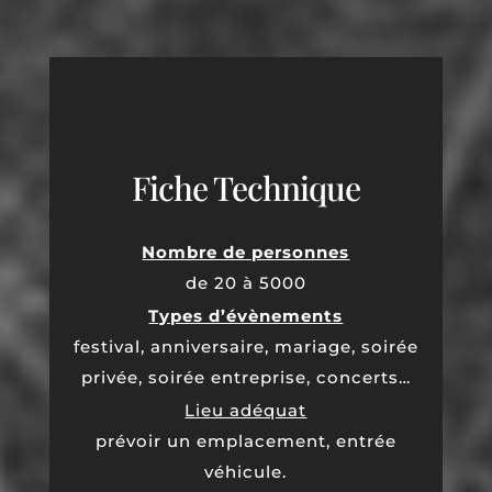
Fiche Technique
Nombre de personnes
de 20 à 5000
Types d’évènements
festival, anniversaire, mariage, soirée
privée, soirée entreprise, concerts…
Lieu adéquat
prévoir un emplacement, entrée
véhicule.