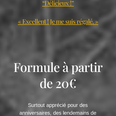
“Délicieux !”
« Excellent ! Je me suis régalé. »
Formule à partir
de 20€
Surtout apprécié pour des
anniversaires, des lendemains de