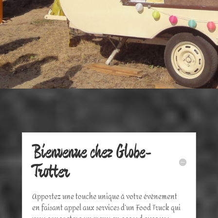
Bienvenue chez Globe-
Trotter
Apportez une touche unique à votre évènement
en faisant appel aux services d’un Food Truck qui